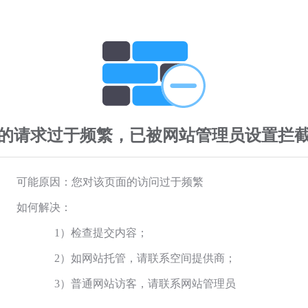
的请求过于频繁，已被网站管理员设置拦
可能原因：您对该页面的访问过于频繁
如何解决：
1）检查提交内容；
2）如网站托管，请联系空间提供商；
3）普通网站访客，请联系网站管理员