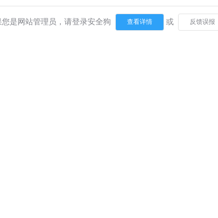
果您是网站管理员，请登录安全狗
或